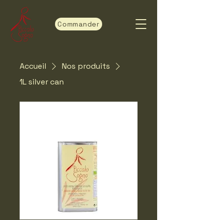
Commander
Accueil
Nos produits
1L silver can