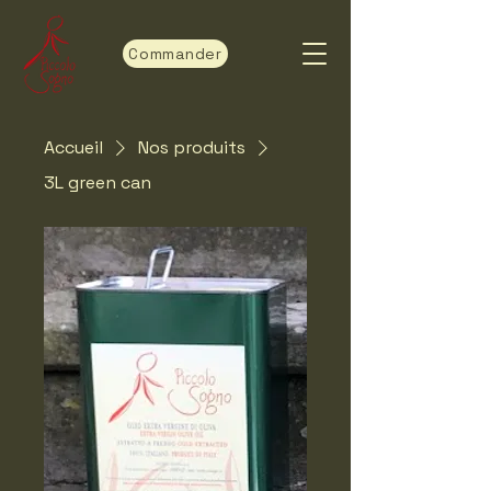
Commander
Accueil
Nos produits
3L green can