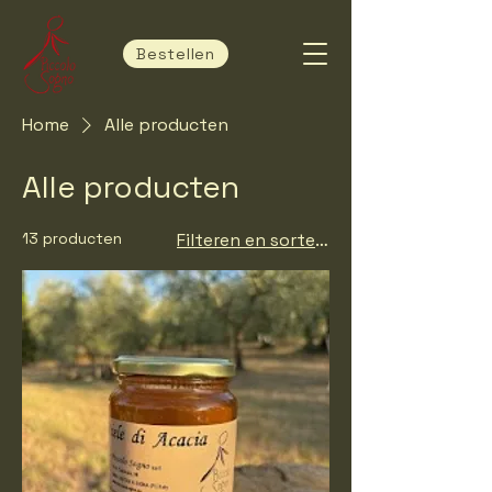
Bestellen
Home
Alle producten
Alle producten
13 producten
Filteren en sorteren